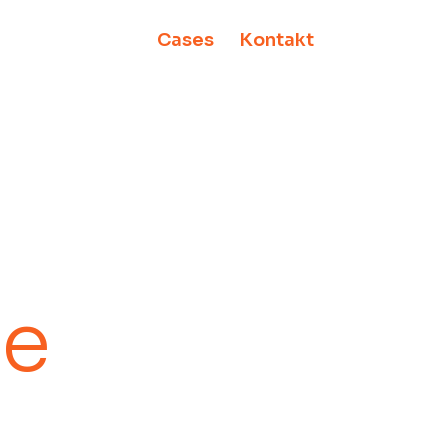
Cases
Kontakt
te