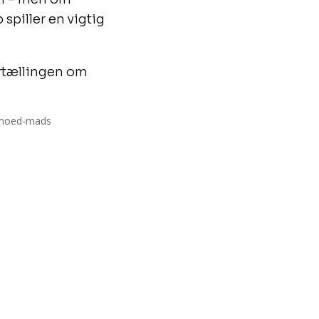
spiller en vigtig
ortællingen om