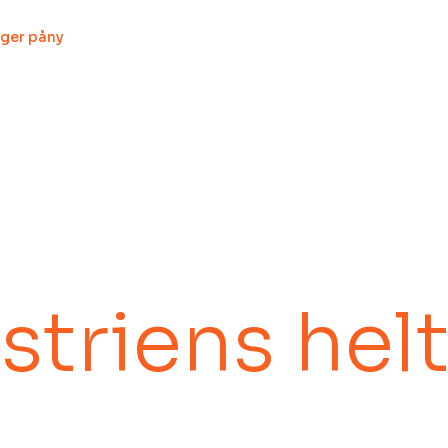
striens hel